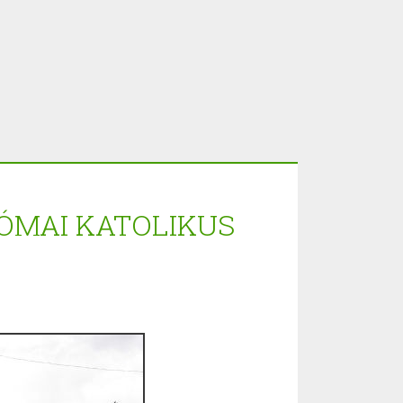
ÓMAI KATOLIKUS