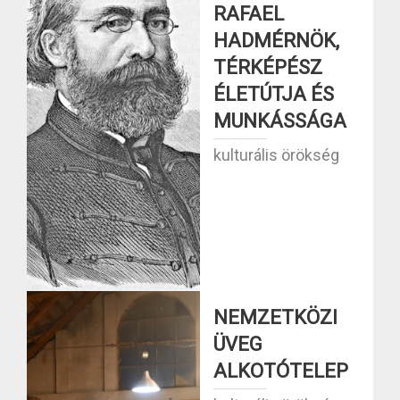
RAFAEL
HADMÉRNÖK,
TÉRKÉPÉSZ
ÉLETÚTJA ÉS
MUNKÁSSÁGA
kulturális örökség
NEMZETKÖZI
ÜVEG
ALKOTÓTELEP