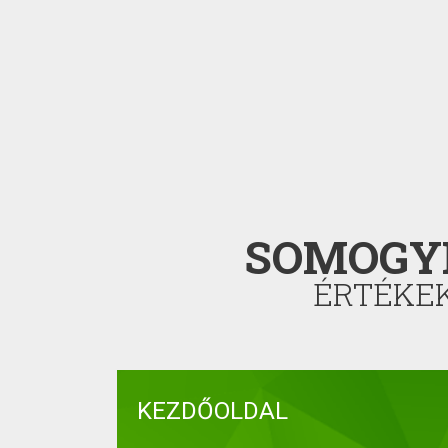
SOMOGY
ÉRTÉKE
KEZDŐOLDAL