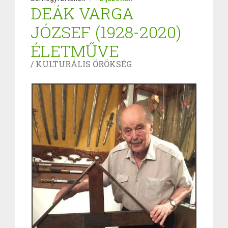
DEÁK VARGA
JÓZSEF (1928-2020)
ÉLETMŰVE
/ KULTURÁLIS ÖRÖKSÉG