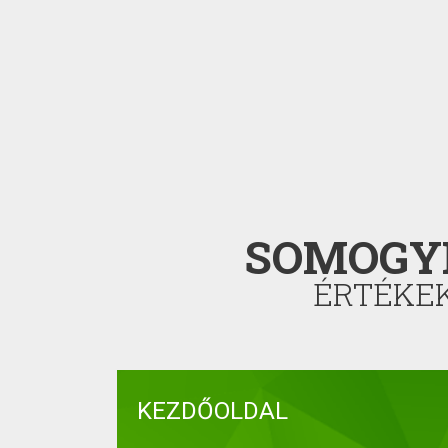
SOMOGY
ÉRTÉKE
KEZDŐOLDAL